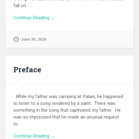
fall on…
Continue Reading →
June 30, 2026
Preface
While my father was camping at Palani, he happened
to listen to a song rendered by a saint. There was
something in the song that captivated my father. He
was so impressed that he made an unusual request
to…
Continue Reading →