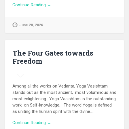
Continue Reading →
June 28, 2026
The Four Gates towards
Freedom
Among all the works on Vedanta, Yoga Vasishtam
stands out as the most ancient, most voluminous and
most enlightening. Yoga Vasishtam is the outstanding
work on Self-knowledge. The word Yoga is defined
as uniting the human spirit with the divine….
Continue Reading →