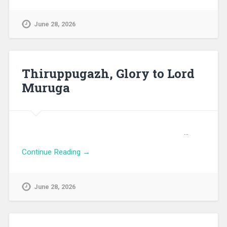
June 28, 2026
Thiruppugazh, Glory to Lord
Muruga
…
Continue Reading →
June 28, 2026