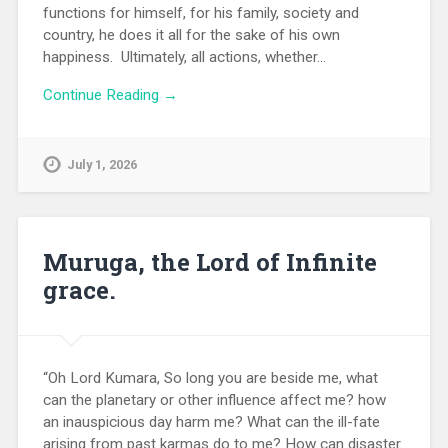
functions for himself, for his family, society and
country, he does it all for the sake of his own
happiness. Ultimately, all actions, whether…
Continue Reading →
July 1, 2026
Muruga, the Lord of Infinite
grace.
“Oh Lord Kumara, So long you are beside me, what
can the planetary or other influence affect me? how
an inauspicious day harm me? What can the ill-fate
arising from past karmas do to me? How can disaster